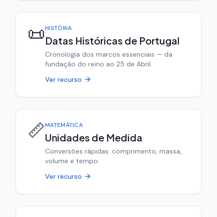
📜
HISTÓRIA
Datas Históricas de Portugal
Cronologia dos marcos essenciais — da
fundação do reino ao 25 de Abril.
Ver recurso
📏
MATEMÁTICA
Unidades de Medida
Conversões rápidas: comprimento, massa,
volume e tempo.
Ver recurso