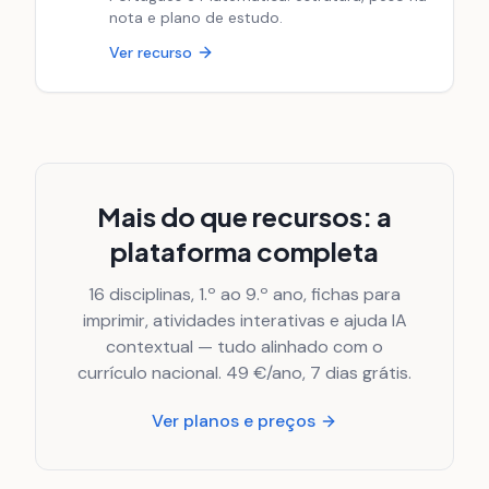
nota e plano de estudo.
Ver recurso
Mais do que recursos: a
plataforma completa
16 disciplinas, 1.º ao 9.º ano, fichas para
imprimir, atividades interativas e ajuda IA
contextual — tudo alinhado com o
currículo nacional. 49 €/ano, 7 dias grátis.
Ver planos e preços