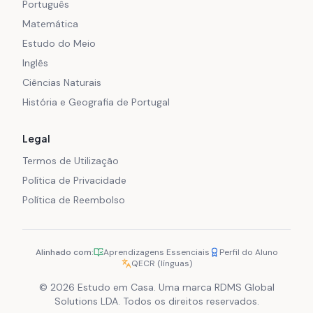
Português
Matemática
Estudo do Meio
Inglês
Ciências Naturais
História e Geografia de Portugal
Legal
Termos de Utilização
Política de Privacidade
Política de Reembolso
Alinhado com:
Aprendizagens Essenciais
Perfil do Aluno
QECR (línguas)
© 2026 Estudo em Casa. Uma marca RDMS Global
Solutions LDA. Todos os direitos reservados.