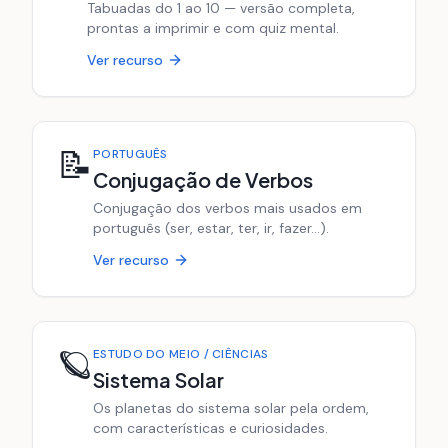
Tabuadas do 1 ao 10 — versão completa,
prontas a imprimir e com quiz mental.
Ver recurso
📝
PORTUGUÊS
Conjugação de Verbos
Conjugação dos verbos mais usados em
português (ser, estar, ter, ir, fazer…).
Ver recurso
🪐
ESTUDO DO MEIO / CIÊNCIAS
Sistema Solar
Os planetas do sistema solar pela ordem,
com características e curiosidades.