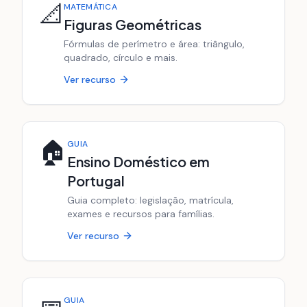
📐
MATEMÁTICA
Figuras Geométricas
Fórmulas de perímetro e área: triângulo,
quadrado, círculo e mais.
Ver recurso
🏠
GUIA
Ensino Doméstico em
Portugal
Guia completo: legislação, matrícula,
exames e recursos para famílias.
Ver recurso
GUIA