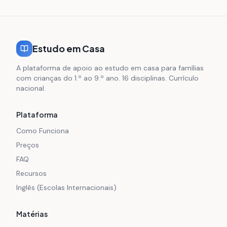
Estudo em Casa
A plataforma de apoio ao estudo em casa para famílias
com crianças do 1.º ao 9.º ano. 16 disciplinas. Currículo
nacional.
Plataforma
Como Funciona
Preços
FAQ
Recursos
Inglês (Escolas Internacionais)
Matérias