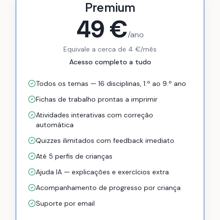
Premium
49 €
/ano
Equivale a cerca de 4 €/mês
Acesso completo a tudo
Todos os temas — 16 disciplinas, 1.º ao 9.º ano
Fichas de trabalho prontas a imprimir
Atividades interativas com correção
automática
Quizzes ilimitados com feedback imediato
Até 5 perfis de crianças
Ajuda IA — explicações e exercícios extra
Acompanhamento de progresso por criança
Suporte por email