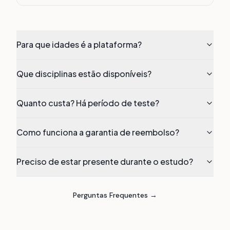
Para que idades é a plataforma?
Que disciplinas estão disponíveis?
Quanto custa? Há período de teste?
Como funciona a garantia de reembolso?
Preciso de estar presente durante o estudo?
Perguntas Frequentes
→