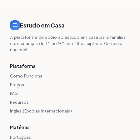
Estudo em Casa
A plataforma de apoio ao estudo em casa para famílias
com crianças do 1.º ao 9.º ano. 16 disciplinas. Currículo
nacional.
Plataforma
Como Funciona
Preços
FAQ
Recursos
Inglês (Escolas Internacionais)
Matérias
Português