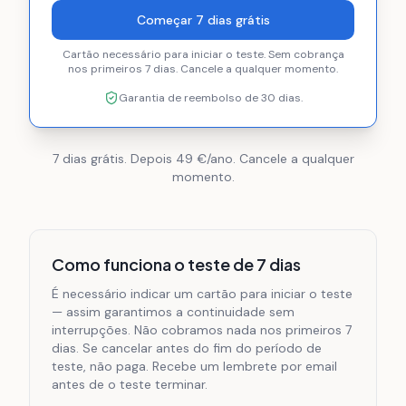
Começar 7 dias grátis
Cartão necessário para iniciar o teste. Sem cobrança
nos primeiros 7 dias. Cancele a qualquer momento.
Garantia de reembolso de 30 dias.
7 dias grátis. Depois 49 €/ano. Cancele a qualquer
momento.
Como funciona o teste de 7 dias
É necessário indicar um cartão para iniciar o teste
— assim garantimos a continuidade sem
interrupções. Não cobramos nada nos primeiros 7
dias. Se cancelar antes do fim do período de
teste, não paga. Recebe um lembrete por email
antes de o teste terminar.