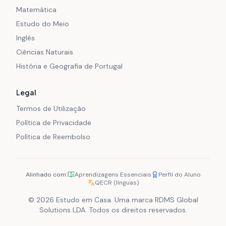
Matemática
Estudo do Meio
Inglês
Ciências Naturais
História e Geografia de Portugal
Legal
Termos de Utilização
Política de Privacidade
Política de Reembolso
Alinhado com:
Aprendizagens Essenciais
Perfil do Aluno
QECR (línguas)
© 2026 Estudo em Casa. Uma marca RDMS Global
Solutions LDA. Todos os direitos reservados.