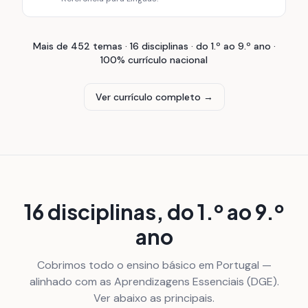
Mais de 452 temas · 16 disciplinas · do 1.º ao 9.º ano ·
100% currículo nacional
Ver currículo completo
→
16 disciplinas, do 1.º ao 9.º
ano
Cobrimos todo o ensino básico em Portugal —
alinhado com as Aprendizagens Essenciais (DGE).
Ver abaixo as principais.