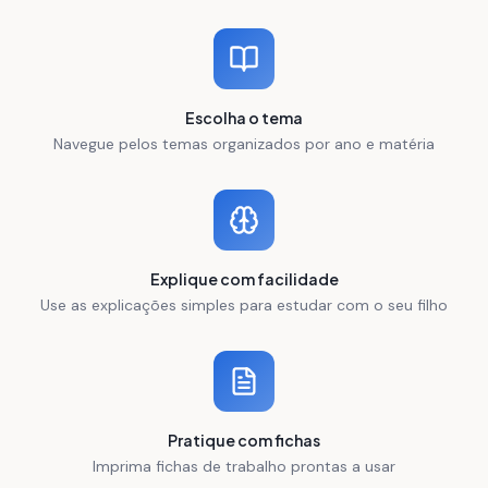
Escolha o tema
Navegue pelos temas organizados por ano e matéria
Explique com facilidade
Use as explicações simples para estudar com o seu filho
Pratique com fichas
Imprima fichas de trabalho prontas a usar