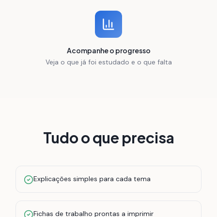
Acompanhe o progresso
Veja o que já foi estudado e o que falta
Tudo o que precisa
Explicações simples para cada tema
Fichas de trabalho prontas a imprimir