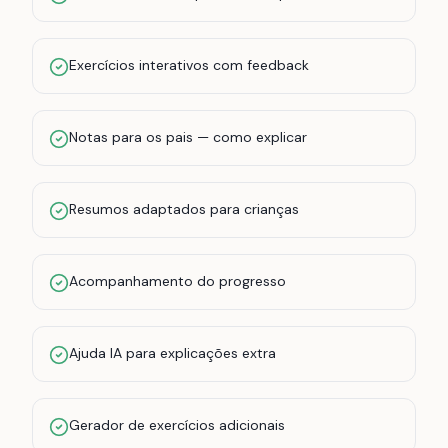
Exercícios interativos com feedback
Notas para os pais — como explicar
Resumos adaptados para crianças
Acompanhamento do progresso
Ajuda IA para explicações extra
Gerador de exercícios adicionais