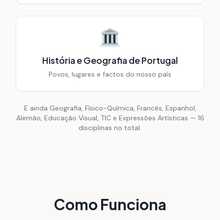
História e Geografia de Portugal
Povos, lugares e factos do nosso país
E ainda Geografia, Físico-Química, Francês, Espanhol,
Alemão, Educação Visual, TIC e Expressões Artísticas — 16
disciplinas no total.
Como Funciona