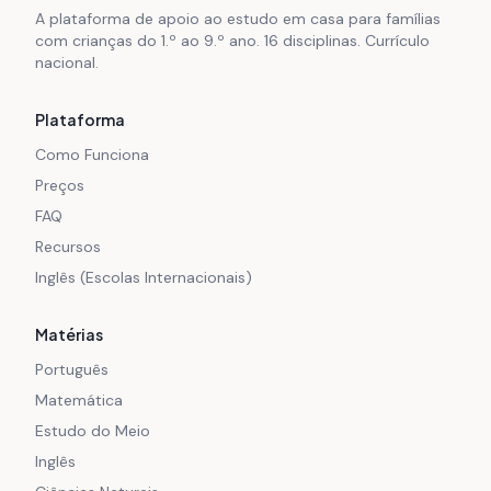
A plataforma de apoio ao estudo em casa para famílias
com crianças do 1.º ao 9.º ano. 16 disciplinas. Currículo
nacional.
Plataforma
Como Funciona
Preços
FAQ
Recursos
Inglês (Escolas Internacionais)
Matérias
Português
Matemática
Estudo do Meio
Inglês