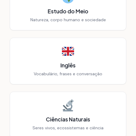
Estudo do Meio
Natureza, corpo humano e sociedade
Inglês
Vocabulário, frases e conversação
Ciências Naturais
Seres vivos, ecossistemas e ciência