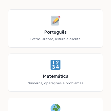
Português
Letras, sílabas, leitura e escrita
Matemática
Números, operações e problemas